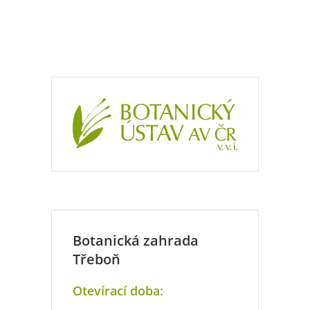
Botanická zahrada
Třeboň
Otevírací doba: