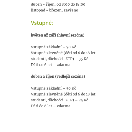
duben - říjen, od 8:00 do 18:00
listopad - březen, zavřeno
Vstupné:
květen až září (hlavní sezóna)
Vstupné základní – 70 Kč
Vstupné zlevněné (děti od 6 do 18 let,
studenti, důchodci, ZTP) – 35 Kč
Děti do 6 let – zdarma
duben a říjen (vedlejší sezóna)
Vstupné základní – 50 Kč
Vstupné zlevněné (děti od 6 do 18 let,
studenti, důchodci, ZTP) – 25 Kč
Děti do 6 let – zdarma