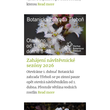
kterou
Read more
Zahájení návštěvnické
sezóny 2026
Otevíráme 1. dubna! Botanická
zahrada Třeboň se po zimní pauze
opět otevírá návštěvníkům od 1.
dubna. Přestože většina vodních
rostlin
Read more