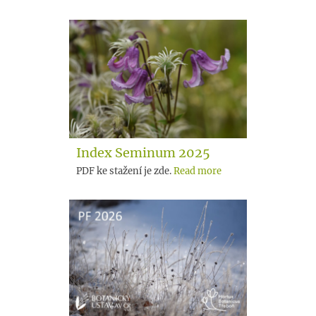
Index Seminum 2025
PDF ke stažení je zde.
Read more