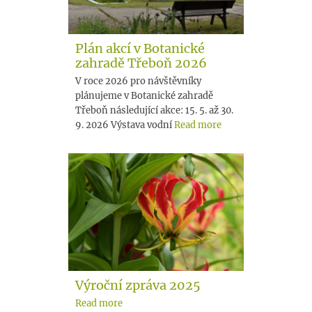
Plán akcí v Botanické
zahradě Třeboň 2026
V roce 2026 pro návštěvníky
plánujeme v Botanické zahradě
Třeboň následující akce: 15. 5. až 30.
9. 2026 Výstava vodní
Read more
Výroční zpráva 2025
Read more