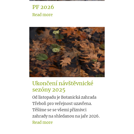
PF 2026
Read more
Ukončení návštěvnické
sezóny 2025
Od listopadu je Botanická zahrada
Třeboň pro veřejnost uzavřena.
Těšíme se se všemi příznivci
zahrady na shledanou na jaře 2026.
Read more