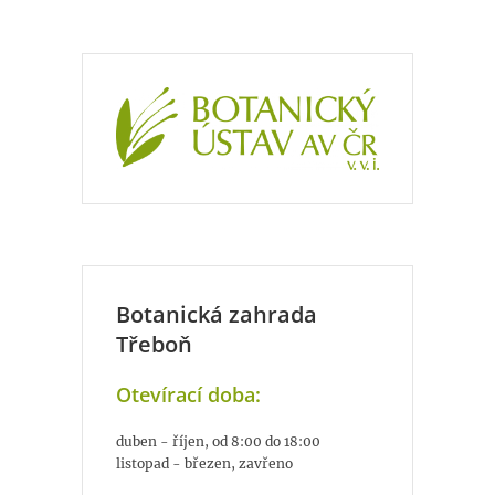
Botanická zahrada
Třeboň
Otevírací doba:
duben - říjen, od 8:00 do 18:00
listopad - březen, zavřeno