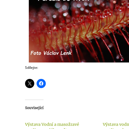
Sdílejte:
Související
Výstava Vodní a masožravé
Výstava vodn