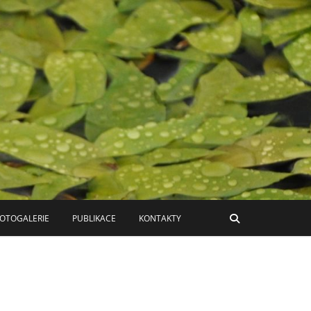
ň
OTOGALERIE
PUBLIKACE
KONTAKTY