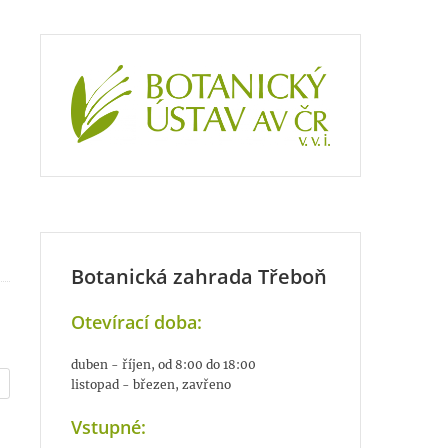
Botanická zahrada Třeboň
Otevírací doba:
duben - říjen, od 8:00 do 18:00
listopad - březen, zavřeno
Vstupné: