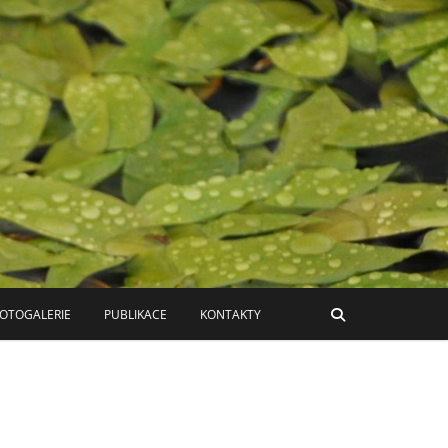
ň
OTOGALERIE
PUBLIKACE
KONTAKTY