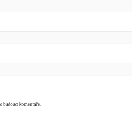
ro budoucí komentáře.