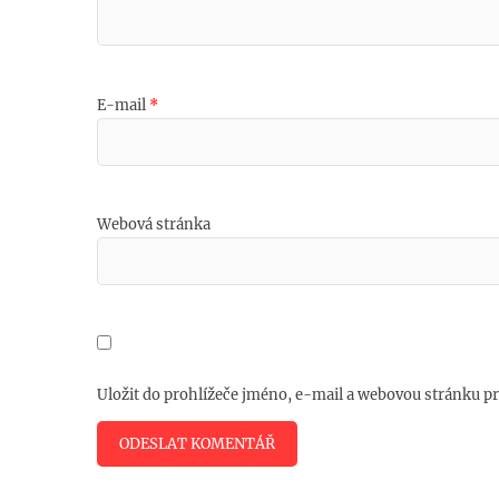
E-mail
*
Webová stránka
Uložit do prohlížeče jméno, e-mail a webovou stránku p