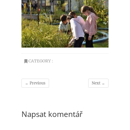
CATEGORY :
← Previous
Next →
Napsat komentář