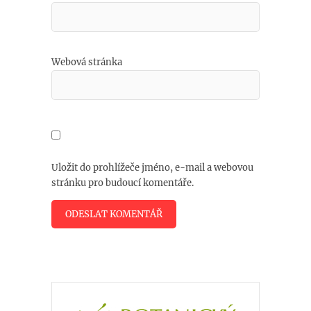
Webová stránka
Uložit do prohlížeče jméno, e-mail a webovou
stránku pro budoucí komentáře.