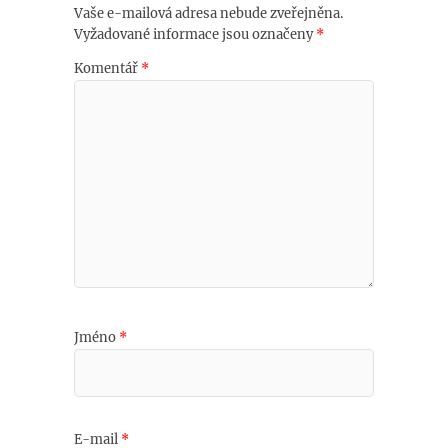
Vaše e-mailová adresa nebude zveřejněna.
Vyžadované informace jsou označeny
*
Komentář
*
Jméno
*
E-mail
*