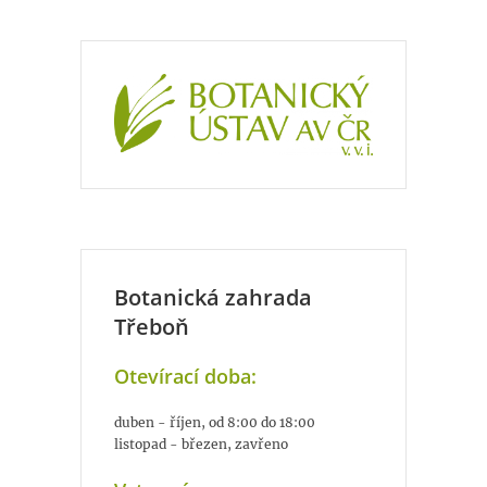
Botanická zahrada
Třeboň
Otevírací doba:
duben - říjen, od 8:00 do 18:00
listopad - březen, zavřeno